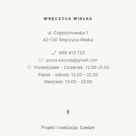
WRĘCZYCA WIELKA
ul. Częstochowska 1
42-130 Wręczyca Wielka
669 413 133
pizza.adorola@gmail.com
Poniedziałek - Czwartek: 12.00-21.00
Piątek - sobota: 12.00 - 22.00
Niedziela: 13:00 - 22:00
Projekt i realizacja:
Coelum