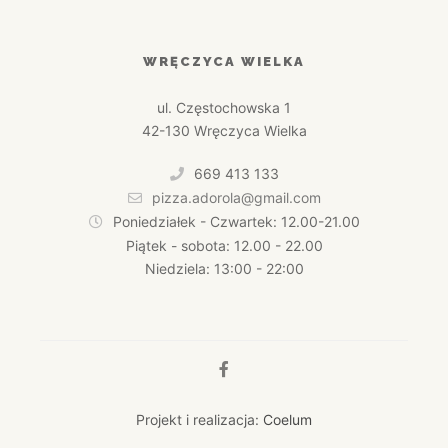
WRĘCZYCA WIELKA
ul. Częstochowska 1
42-130 Wręczyca Wielka
669 413 133
pizza.adorola@gmail.com
Poniedziałek - Czwartek: 12.00-21.00
Piątek - sobota: 12.00 - 22.00
Niedziela: 13:00 - 22:00
Projekt i realizacja:
Coelum