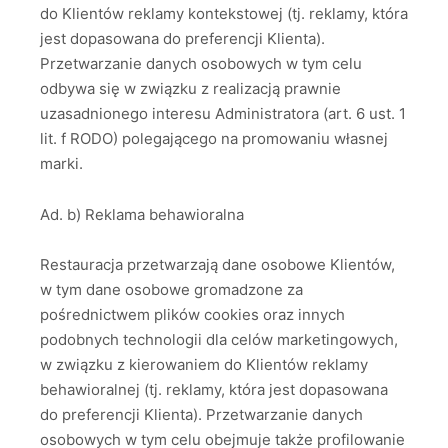
do Klientów reklamy kontekstowej (tj. reklamy, która
jest dopasowana do preferencji Klienta).
Przetwarzanie danych osobowych w tym celu
odbywa się w związku z realizacją prawnie
uzasadnionego interesu Administratora (art. 6 ust. 1
lit. f RODO) polegającego na promowaniu własnej
marki.
Ad. b) Reklama behawioralna
Restauracja przetwarzają dane osobowe Klientów,
w tym dane osobowe gromadzone za
pośrednictwem plików cookies oraz innych
podobnych technologii dla celów marketingowych,
w związku z kierowaniem do Klientów reklamy
behawioralnej (tj. reklamy, która jest dopasowana
do preferencji Klienta). Przetwarzanie danych
osobowych w tym celu obejmuje także profilowanie