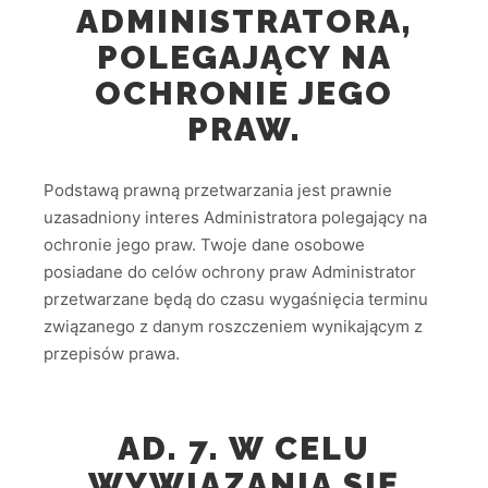
ADMINISTRATORA,
POLEGAJĄCY NA
OCHRONIE JEGO
PRAW.
Podstawą prawną przetwarzania jest prawnie
uzasadniony interes Administratora polegający na
ochronie jego praw. Twoje dane osobowe
posiadane do celów ochrony praw Administrator
przetwarzane będą do czasu wygaśnięcia terminu
związanego z danym roszczeniem wynikającym z
przepisów prawa.
AD. 7. W CELU
WYWIĄZANIA SIĘ