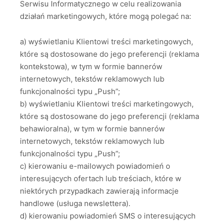
Serwisu Informatycznego w celu realizowania
działań marketingowych, które mogą polegać na:
a) wyświetlaniu Klientowi treści marketingowych,
które są dostosowane do jego preferencji (reklama
kontekstowa), w tym w formie bannerów
internetowych, tekstów reklamowych lub
funkcjonalności typu „Push”;
b) wyświetlaniu Klientowi treści marketingowych,
które są dostosowane do jego preferencji (reklama
behawioralna), w tym w formie bannerów
internetowych, tekstów reklamowych lub
funkcjonalności typu „Push”;
c) kierowaniu e-mailowych powiadomień o
interesujących ofertach lub treściach, które w
niektórych przypadkach zawierają informacje
handlowe (usługa newslettera).
d) kierowaniu powiadomień SMS o interesujących