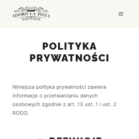
Główne
POLITYKA
PRYWATNOŚCI
Niniejsza polityka prywatności zawiera
informacje o przetwarzaniu danych
osobowych zgodnie z art. 13 ust. 1 i ust. 2
RODO.