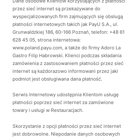
Dane osobowe Klientów korzystających z płatności
przez sieć internet są przekazywane do
wyspecjalizowanych firm zajmujących się obsługą
płatności internetowych takich jak PayU S.A., ul.
Grunwaldzkiej 186, 60-166 Poznań, telefon: +48 61
628 45 05, strona internetowa:
www.poland.payu.com, a także do firmy Adoro La
Gastro Filip Habrowski. Klienci podczas składania
zamówienia z zastosowaniem płatności przez sieć
internet są każdorazowo informowani przez jaki
podmiot jest obsługiwana dana płatność.
Serwis Internetowy udostępnia Klientom usługę
płatności poprzez sieć internet za zamówione
towary i usługi w Restauracjach.
Skorzystanie z opcji płatności przez sieć internet
jest dobrowolne. Niepodanie danych osobowych