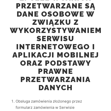
PRZETWARZANE SĄ
DANE OSOBOWE W
ZWIĄZKU Z
WYKORZYSTYWANIEM
SERWISU
INTERNETOWEGO I
APLIKACJI MOBILNEJ
ORAZ PODSTAWY
PRAWNE
PRZETWARZANIA
DANYCH
Obsługa zamówienia złożonego przez
formularz zamówienia w Serwisie