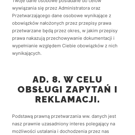
Twoje dane osobowe posiadane do celów
wywiązania się przez Administratora oraz
Przetwarzającego dane osobowe wynikające z
obowiązków nałożonych przez przepisy prawa
przetwarzane będą przez okres, w jakim przepisy
prawa nakazują przechowywanie dokumentacji i
wypełnianie względem Ciebie obowiązków z nich
wynikających.
AD. 8. W CELU
OBSŁUGI ZAPYTAŃ I
REKLAMACJI.
Podstawą prawną przetwarzania ww. danych jest
nasz prawnie uzasadniony interes polegający na
możliwości ustalania i dochodzenia przez nas