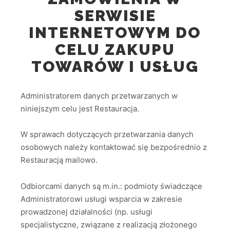
SERWISIE
INTERNETOWYM DO
CELU ZAKUPU
TOWARÓW I USŁUG
Administratorem danych przetwarzanych w
niniejszym celu jest Restauracja.
W sprawach dotyczących przetwarzania danych
osobowych należy kontaktować się bezpośrednio z
Restauracją mailowo.
Odbiorcami danych są m.in.: podmioty świadczące
Administratorowi usługi wsparcia w zakresie
prowadzonej działalności (np. usługi
specjalistyczne, związane z realizacją złożonego