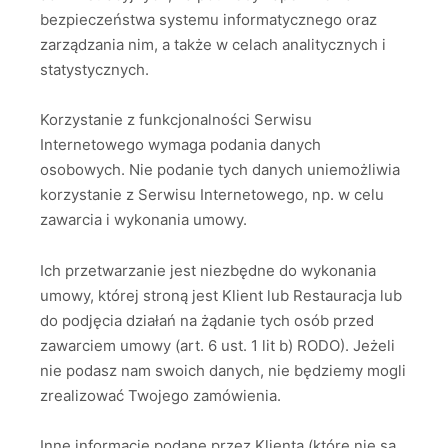
bezpieczeństwa systemu informatycznego oraz
zarządzania nim, a także w celach analitycznych i
statystycznych.
Korzystanie z funkcjonalności Serwisu
Internetowego wymaga podania danych
osobowych. Nie podanie tych danych uniemożliwia
korzystanie z Serwisu Internetowego, np. w celu
zawarcia i wykonania umowy.
Ich przetwarzanie jest niezbędne do wykonania
umowy, której stroną jest Klient lub Restauracja lub
do podjęcia działań na żądanie tych osób przed
zawarciem umowy (art. 6 ust. 1 lit b) RODO). Jeżeli
nie podasz nam swoich danych, nie będziemy mogli
zrealizować Twojego zamówienia.
Inne informacje podane przez Klienta (które nie są