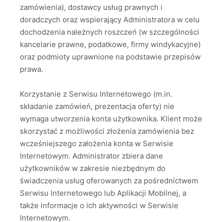
zamówienia), dostawcy usług prawnych i
doradczych oraz wspierający Administratora w celu
dochodzenia należnych roszczeń (w szczególności
kancelarie prawne, podatkowe, firmy windykacyjne)
oraz podmioty uprawnione na podstawie przepisów
prawa.
Korzystanie z Serwisu Internetowego (m.in.
składanie zamówień, prezentacja oferty) nie
wymaga utworzenia konta użytkownika. Klient może
skorzystać z możliwości złożenia zamówienia bez
wcześniejszego założenia konta w Serwisie
Internetowym. Administrator zbiera dane
użytkowników w zakresie niezbędnym do
świadczenia usług oferowanych za pośrednictwem
Serwisu Internetowego lub Aplikacji Mobilnej, a
także informacje o ich aktywności w Serwisie
Internetowym.