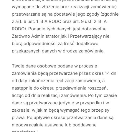
wymagane do złożenia oraz realizacji zamówienia)
przetwarzane są na podstawie jego zgody (zgodnie
z art. 6 ust. 1 lit A RODO oraz art. 9 ust. 2 lit. A
RODO). Podanie tych danych jest dobrowolne.
Zarówno Administrator jak i Przetwarzający nie
biorą odpowiedniości za treść dodatkowo
przekazanych danych w drodze zamówienia.
Twoje dane osobowe podane w procesie
zamówienia będą przetwarzane przez okres 14 dni
od daty zakończenia realizacji zamówienia, a
następnie do okresu przedawnienia roszczeń,
licząc od dnia realizacji zamówienia. Po tym czasie
dane są przetwarzane jedynie w przypadku i w
zakresie, w jakim będą wymagać tego przepisy
prawa. Po upływie okresu przetwarzania dane są
nieodwracalnie usuwane lub poddawane