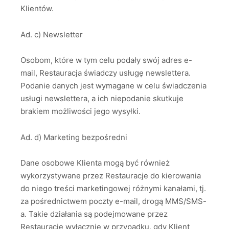
Klientów.
Ad. c) Newsletter
Osobom, które w tym celu podały swój adres e-
mail, Restauracja świadczy usługę newslettera.
Podanie danych jest wymagane w celu świadczenia
usługi newslettera, a ich niepodanie skutkuje
brakiem możliwości jego wysyłki.
Ad. d) Marketing bezpośredni
Dane osobowe Klienta mogą być również
wykorzystywane przez Restauracje do kierowania
do niego treści marketingowej różnymi kanałami, tj.
za pośrednictwem poczty e-mail, drogą MMS/SMS-
a. Takie działania są podejmowane przez
Restauracje wyłącznie w przypadku, gdy Klient