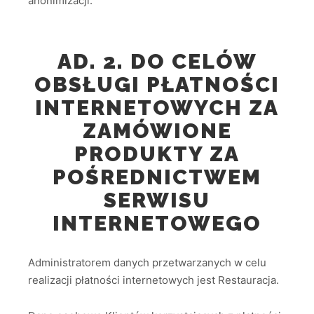
anonimizacji.
AD. 2. DO CELÓW
OBSŁUGI PŁATNOŚCI
INTERNETOWYCH ZA
ZAMÓWIONE
PRODUKTY ZA
POŚREDNICTWEM
SERWISU
INTERNETOWEGO
Administratorem danych przetwarzanych w celu
realizacji płatności internetowych jest Restauracja.