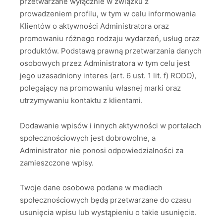
przetwarzane wyłącznie w związku z
prowadzeniem profilu, w tym w celu informowania
Klientów o aktywności Administratora oraz
promowaniu różnego rodzaju wydarzeń, usług oraz
produktów. Podstawą prawną przetwarzania danych
osobowych przez Administratora w tym celu jest
jego uzasadniony interes (art. 6 ust. 1 lit. f) RODO),
polegający na promowaniu własnej marki oraz
utrzymywaniu kontaktu z klientami.
Dodawanie wpisów i innych aktywności w portalach
społecznościowych jest dobrowolne, a
Administrator nie ponosi odpowiedzialności za
zamieszczone wpisy.
Twoje dane osobowe podane w mediach
społecznościowych będą przetwarzane do czasu
usunięcia wpisu lub wystąpieniu o takie usunięcie.