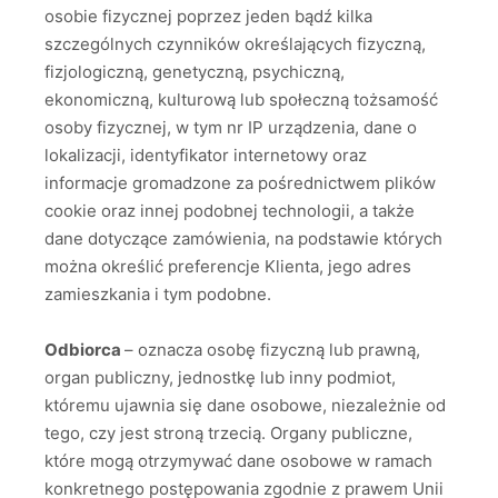
osobie fizycznej poprzez jeden bądź kilka
szczególnych czynników określających fizyczną,
fizjologiczną, genetyczną, psychiczną,
ekonomiczną, kulturową lub społeczną tożsamość
osoby fizycznej, w tym nr IP urządzenia, dane o
lokalizacji, identyfikator internetowy oraz
informacje gromadzone za pośrednictwem plików
cookie oraz innej podobnej technologii, a także
dane dotyczące zamówienia, na podstawie których
można określić preferencje Klienta, jego adres
zamieszkania i tym podobne.
Odbiorca
– oznacza osobę fizyczną lub prawną,
organ publiczny, jednostkę lub inny podmiot,
któremu ujawnia się dane osobowe, niezależnie od
tego, czy jest stroną trzecią. Organy publiczne,
które mogą otrzymywać dane osobowe w ramach
konkretnego postępowania zgodnie z prawem Unii