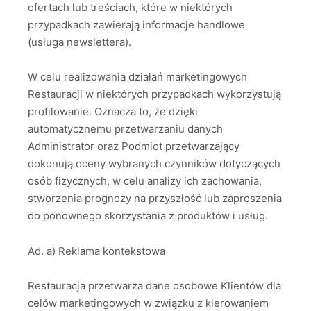
ofertach lub treściach, które w niektórych
przypadkach zawierają informacje handlowe
(usługa newslettera).
W celu realizowania działań marketingowych
Restauracji w niektórych przypadkach wykorzystują
profilowanie. Oznacza to, że dzięki
automatycznemu przetwarzaniu danych
Administrator oraz Podmiot przetwarzający
dokonują oceny wybranych czynników dotyczących
osób fizycznych, w celu analizy ich zachowania,
stworzenia prognozy na przyszłość lub zaproszenia
do ponownego skorzystania z produktów i usług.
Ad. a) Reklama kontekstowa
Restauracja przetwarza dane osobowe Klientów dla
celów marketingowych w związku z kierowaniem