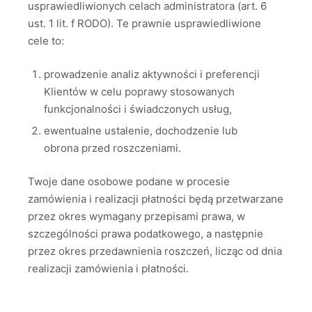
usprawiedliwionych celach administratora (art. 6
ust. 1 lit. f RODO). Te prawnie usprawiedliwione
cele to:
prowadzenie analiz aktywności i preferencji
Klientów w celu poprawy stosowanych
funkcjonalności i świadczonych usług,
ewentualne ustalenie, dochodzenie lub
obrona przed roszczeniami.
Twoje dane osobowe podane w procesie
zamówienia i realizacji płatności będą przetwarzane
przez okres wymagany przepisami prawa, w
szczególności prawa podatkowego, a następnie
przez okres przedawnienia roszczeń, licząc od dnia
realizacji zamówienia i płatności.