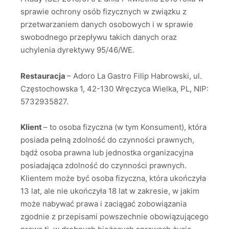
sprawie ochrony osób fizycznych w związku z
przetwarzaniem danych osobowych i w sprawie
swobodnego przepływu takich danych oraz
uchylenia dyrektywy 95/46/WE.
Restauracja
– Adoro La Gastro Filip Habrowski, ul.
Częstochowska 1, 42-130 Wręczyca Wielka, PL, NIP:
5732935827.
Klient
– to osoba fizyczna (w tym Konsument), która
posiada pełną zdolność do czynności prawnych,
bądź osoba prawna lub jednostka organizacyjna
posiadająca zdolność do czynności prawnych.
Klientem może być osoba fizyczna, która ukończyła
13 lat, ale nie ukończyła 18 lat w zakresie, w jakim
może nabywać prawa i zaciągać zobowiązania
zgodnie z przepisami powszechnie obowiązującego