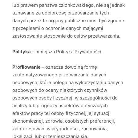
lub prawem państwa członkowskiego, nie są jednak
uznawane za odbiorców; przetwarzanie tych
danych przez te organy publiczne musi być zgodne
z przepisami o ochronie danych mającymi
zastosowanie stosownie do celów przetwarzania.
Polityka
– niniejsza Polityka Prywatności.
Profilowanie
– oznacza dowolną formę
zautomatyzowanego przetwarzania danych
osobowych, które polega na wykorzystaniu danych
osobowych do oceny niektórych czynników
osobowych osoby fizycznej, w szczególności do
analizy lub prognozy aspektów dotyczących
efektów pracy tej osoby fizycznej, jej sytuacji
ekonomicznej, zdrowia, osobistych preferencji,
zainteresowań, wiarygodności, zachowania,
lokalizacji lub przemieszczania się.