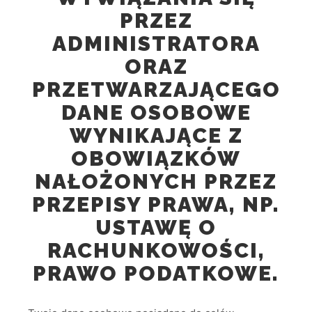
PRZEZ
ADMINISTRATORA
ORAZ
PRZETWARZAJĄCEGO
DANE OSOBOWE
WYNIKAJĄCE Z
OBOWIĄZKÓW
NAŁOŻONYCH PRZEZ
PRZEPISY PRAWA, NP.
USTAWĘ O
RACHUNKOWOŚCI,
PRAWO PODATKOWE.