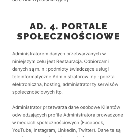
AD. 4. PORTALE
SPOŁECZNOŚCIOWE
Administratorem danych przetwarzanych w
niniejszym celu jest Restauracja. Odbiorcami
danych są m.in.: podmioty świadczące usługi
teleinformatyczne Administratorowi np.: poczta
elektroniczna, hosting, administratorzy serwisów
społecznościowych itp.
Administrator przetwarza dane osobowe Klientów
odwiedzających profile Administratora prowadzone
w mediach społecznościowych (Facebook,
YouTube, Instagram, LinkedIn, Twitter). Dane te są