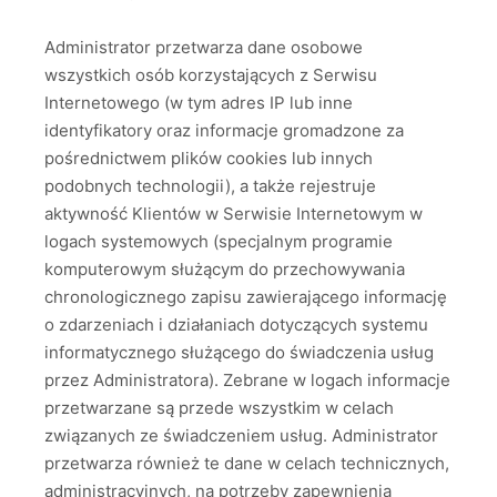
Administrator przetwarza dane osobowe
wszystkich osób korzystających z Serwisu
Internetowego (w tym adres IP lub inne
identyfikatory oraz informacje gromadzone za
pośrednictwem plików cookies lub innych
podobnych technologii), a także rejestruje
aktywność Klientów w Serwisie Internetowym w
logach systemowych (specjalnym programie
komputerowym służącym do przechowywania
chronologicznego zapisu zawierającego informację
o zdarzeniach i działaniach dotyczących systemu
informatycznego służącego do świadczenia usług
przez Administratora). Zebrane w logach informacje
przetwarzane są przede wszystkim w celach
związanych ze świadczeniem usług. Administrator
przetwarza również te dane w celach technicznych,
administracyjnych, na potrzeby zapewnienia