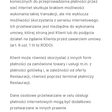
koniecznych do przeprowadzenia płatności przez
sieć internet skutkuje brakiem możliwości
wykonania takiej transakcji, ale nie wyklucza
możliwości skorzystania z serwisu internetowego.
Ich przetwarzanie jest niezbędne do wykonania
umowy, której stroną jest Klient lub do podjęcia
działań na żądanie Klienta przed zawarciem umowy
(art. 6 ust. 1 lit b) RODO).
Klient może również skorzystać z innych form
płatności za zamówione towary i usługi m.in. z
płatności gotówką i, w zależności od oferty
Restauracji, również poprzez terminal płatniczy
Restauracji.
Dane osobowe przetwarzane w celu obsługi
płatności internetowych mogą być dodatkowo
przetwarzane w innych prawnie