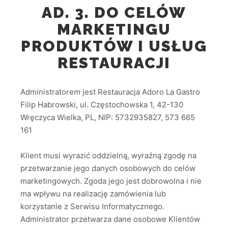
AD. 3. DO CELÓW
MARKETINGU
PRODUKTÓW I USŁUG
RESTAURACJI
Administratorem jest Restauracja Adoro La Gastro
Filip Habrowski, ul. Częstochowska 1, 42-130
Wręczyca Wielka, PL, NIP: 5732935827, 573 665
161
Klient musi wyrazić oddzielną, wyraźną zgodę na
przetwarzanie jego danych osobowych do celów
marketingowych. Zgoda jego jest dobrowolna i nie
ma wpływu na realizację zamówienia lub
korzystanie z Serwisu Informatycznego.
Administrator przetwarza dane osobowe Klientów