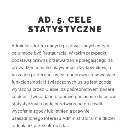
AD. 5. CELE
STATYSTYCZNE
Administratorem danych przetwarzanych w tym
celu może być Restauracja. W takim przypadku
podstawą prawną przetwarzania polegającego na
prowadzeniu analiz aktywności Użytkowników, a
także ich preferencji w celu poprawy stosowanych
funkcjonalności i świadczonych usług jest zgoda
wyrażona przez Ciebie, za pośrednictwem banera
cookies. Twoje dane osobowe posiadane do celów
statystycznych będą przetwarzane do chwili
wycofania zgody lub istnienia prawnie
uzasadnionego interesu Administratora, nie dłużej
jednak niż przez okres 5 lat.