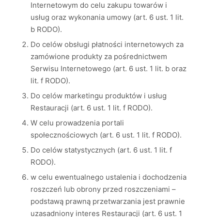
Internetowym do celu zakupu towarów i
usług oraz wykonania umowy (art. 6 ust. 1 lit.
b RODO).
Do celów obsługi płatności internetowych za
zamówione produkty za pośrednictwem
Serwisu Internetowego (art. 6 ust. 1 lit. b oraz
lit. f RODO).
Do celów marketingu produktów i usług
Restauracji (art. 6 ust. 1 lit. f RODO).
W celu prowadzenia portali
społecznościowych (art. 6 ust. 1 lit. f RODO).
Do celów statystycznych (art. 6 ust. 1 lit. f
RODO).
w celu ewentualnego ustalenia i dochodzenia
roszczeń lub obrony przed roszczeniami –
podstawą prawną przetwarzania jest prawnie
uzasadniony interes Restauracji (art. 6 ust. 1