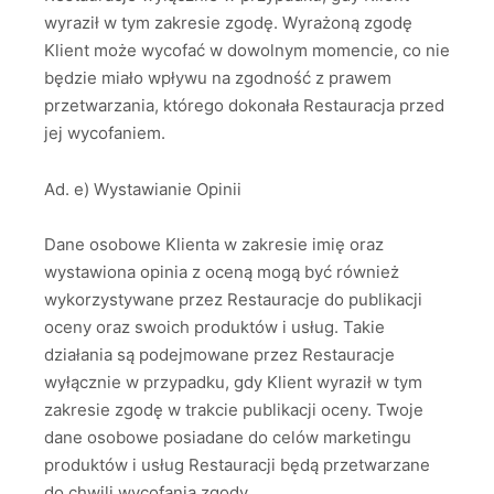
wyraził w tym zakresie zgodę. Wyrażoną zgodę
Klient może wycofać w dowolnym momencie, co nie
będzie miało wpływu na zgodność z prawem
przetwarzania, którego dokonała Restauracja przed
jej wycofaniem.
Ad. e) Wystawianie Opinii
Dane osobowe Klienta w zakresie imię oraz
wystawiona opinia z oceną mogą być również
wykorzystywane przez Restauracje do publikacji
oceny oraz swoich produktów i usług. Takie
działania są podejmowane przez Restauracje
wyłącznie w przypadku, gdy Klient wyraził w tym
zakresie zgodę w trakcie publikacji oceny. Twoje
dane osobowe posiadane do celów marketingu
produktów i usług Restauracji będą przetwarzane
do chwili wycofania zgody.