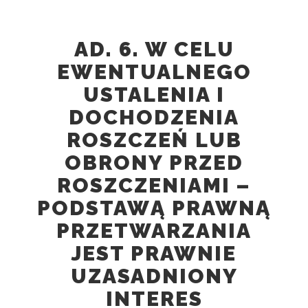
AD. 6. W CELU
EWENTUALNEGO
USTALENIA I
DOCHODZENIA
ROSZCZEŃ LUB
OBRONY PRZED
ROSZCZENIAMI –
PODSTAWĄ PRAWNĄ
PRZETWARZANIA
JEST PRAWNIE
UZASADNIONY
INTERES