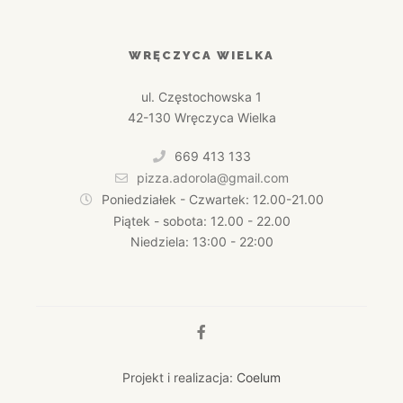
WRĘCZYCA WIELKA
ul. Częstochowska 1
42-130 Wręczyca Wielka
669 413 133
pizza.adorola@gmail.com
Poniedziałek - Czwartek: 12.00-21.00
Piątek - sobota: 12.00 - 22.00
Niedziela: 13:00 - 22:00
Projekt i realizacja:
Coelum