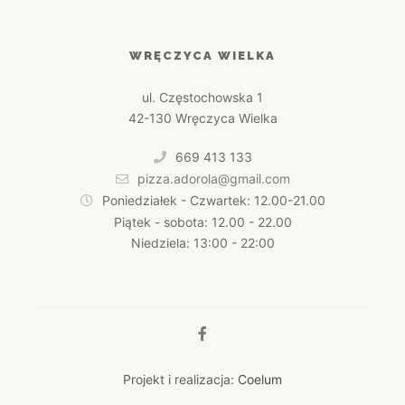
WRĘCZYCA WIELKA
ul. Częstochowska 1
42-130 Wręczyca Wielka
669 413 133
pizza.adorola@gmail.com
Poniedziałek - Czwartek: 12.00-21.00
Piątek - sobota: 12.00 - 22.00
Niedziela: 13:00 - 22:00
Projekt i realizacja:
Coelum