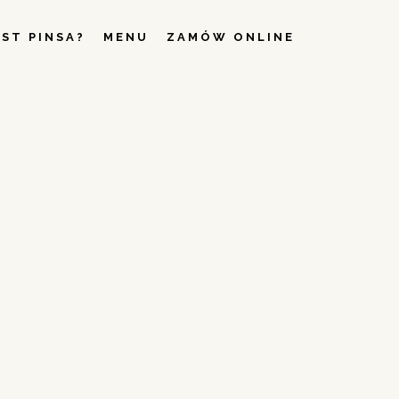
EST PINSA?
MENU
ZAMÓW ONLINE