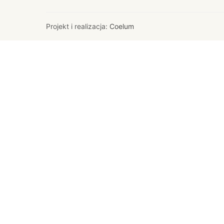
Projekt i realizacja:
Coelum