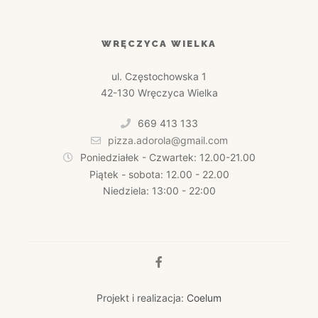
WRĘCZYCA WIELKA
ul. Częstochowska 1
42-130 Wręczyca Wielka
669 413 133
pizza.adorola@gmail.com
Poniedziałek - Czwartek: 12.00-21.00
Piątek - sobota: 12.00 - 22.00
Niedziela: 13:00 - 22:00
Projekt i realizacja:
Coelum