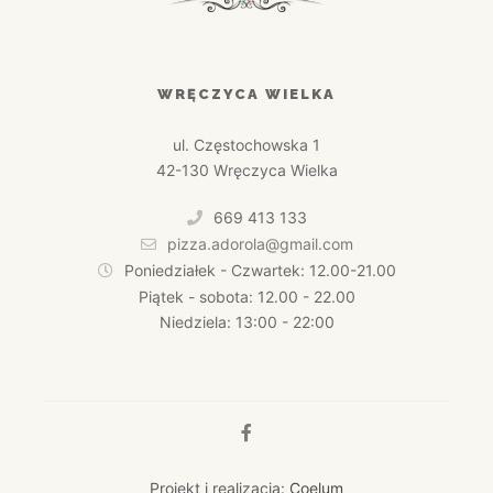
WRĘCZYCA WIELKA
ul. Częstochowska 1
42-130 Wręczyca Wielka
669 413 133
pizza.adorola@gmail.com
Poniedziałek - Czwartek: 12.00-21.00
Piątek - sobota: 12.00 - 22.00
Niedziela: 13:00 - 22:00
Projekt i realizacja:
Coelum