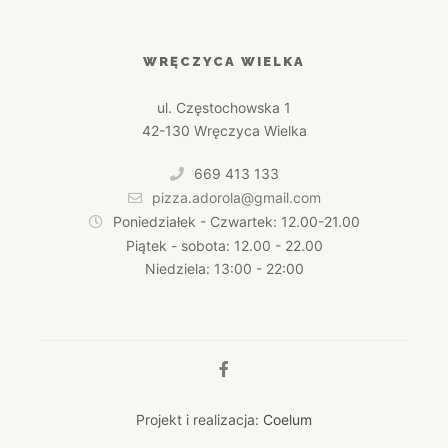
WRĘCZYCA WIELKA
ul. Częstochowska 1
42-130 Wręczyca Wielka
669 413 133
pizza.adorola@gmail.com
Poniedziałek - Czwartek: 12.00-21.00
Piątek - sobota: 12.00 - 22.00
Niedziela: 13:00 - 22:00
Projekt i realizacja:
Coelum