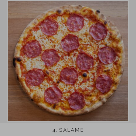
4. SALAME