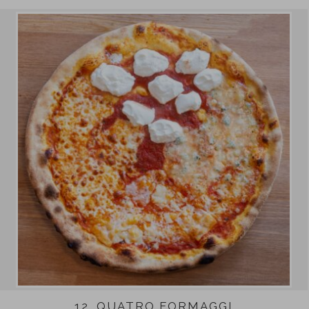
12. QUATRO FORMAGGI