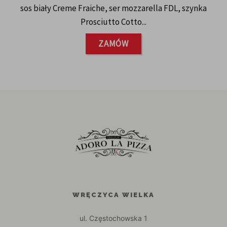
sos biały Creme Fraiche, ser mozzarella FDL, szynka
Prosciutto Cotto...
ZAMÓW
WRĘCZYCA WIELKA
ul. Częstochowska 1