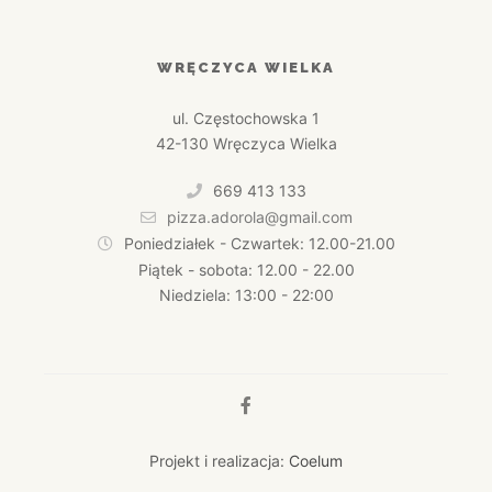
WRĘCZYCA WIELKA
ul. Częstochowska 1
42-130 Wręczyca Wielka
669 413 133
pizza.adorola@gmail.com
Poniedziałek - Czwartek: 12.00-21.00
Piątek - sobota: 12.00 - 22.00
Niedziela: 13:00 - 22:00
Projekt i realizacja:
Coelum