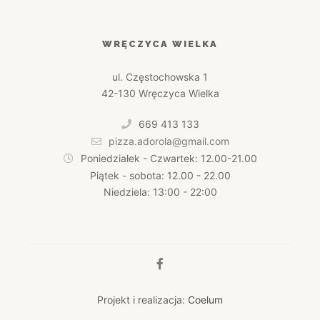
WRĘCZYCA WIELKA
ul. Częstochowska 1
42-130 Wręczyca Wielka
669 413 133
pizza.adorola@gmail.com
Poniedziałek - Czwartek: 12.00-21.00
Piątek - sobota: 12.00 - 22.00
Niedziela: 13:00 - 22:00
Projekt i realizacja:
Coelum